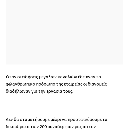
Όταν οι ειδήσεις μεγάλων καναλιών έδειχναν το
φιλανθρωπικό πρόσωπο της εταιρείας οι διανομείς
διαδήλωναν για την εργασία τους.
Δεν θα σταματήσουμε μέχρι να προστατεύσουμε τα
δικαιώματα των 200 συναδέρφων μας απ τον