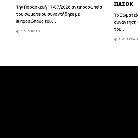
ΠΑΣΟΚ
Την Παρασκευή 17/07/2026 αντιπροσωπεία
του σωματείου συναντήθηκε με
Το Σωματεί
εκπροσώπους του
…
συνάντηση 
του
…
1 MIN READ
1 MIN READ