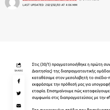
LAST UPDATED: 2025/02/03 AT 4:06 ΜΜ
Στις (30/1) πραγματοποιήθηκε η πρώτη σ
Διαιτησίας) της διαπραγματευτικής ομάδα
SHARE
καταθέσαμε στον μεσολαβητή το σχέδιο-π
εκφράσαμε την πρόθεσή μας για υπογραφή 
εταιρία. Επισημαίνουμε πώς καταφεύγουμ
συμφωνία στις διαπραγματεύσεις με την efo