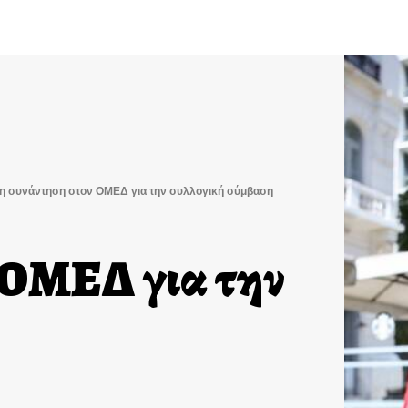
η συνάντηση στον ΟΜΕΔ για την συλλογική σύμβαση
 ΟΜΕΔ για την