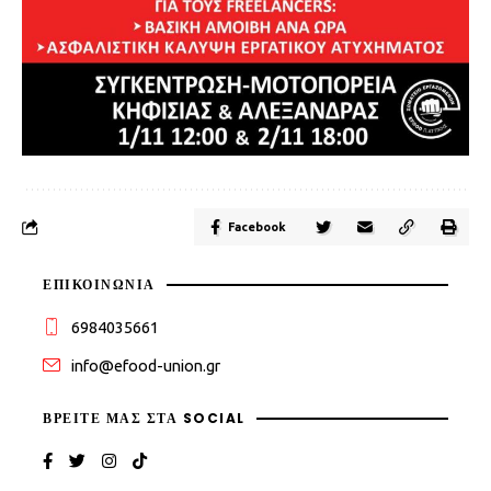
Facebook
ΕΠΙΚΟΙΝΩΝΙΑ
6984035661
info@efood-union.gr
ΒΡΕΊΤΕ ΜΑΣ ΣΤΑ SOCIAL