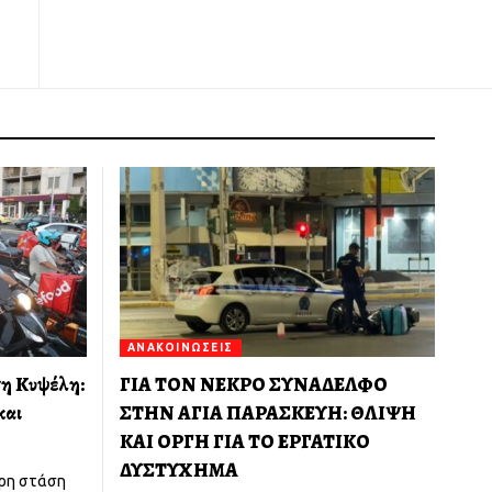
ΑΝΑΚΟΙΝΏΣΕΙΣ
τη Κυψέλη:
ΓΙΑ ΤΟΝ ΝΕΚΡΟ ΣΥΝΑΔΕΛΦΟ
και
ΣΤΗΝ ΑΓΙΑ ΠΑΡΑΣΚΕΥΗ: ΘΛΙΨΗ
ΚΑΙ ΟΡΓΗ ΓΙΑ ΤΟ ΕΡΓΑΤΙΚΟ
ΔΥΣΤΥΧΗΜΑ
ωρη στάση