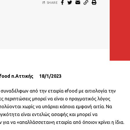
SHARE
food
π.Αττικής 18/1/2023
 συναδέλφων από την εταιρία efood με αιτιολογία την
ς περιπτώσεις μπορεί να είναι ο πραγματικός λόγος
ολύονται χωρίς να υπάρχει κάποια εμφανή αιτία. Να
γικότητα είναι εντελώς ασαφής και μπορεί να
για να «απαλλάσσεται»η εταιρία από όποιον κρίνει η ίδια.