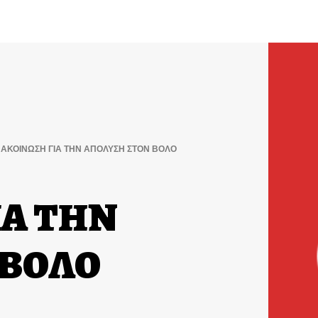
ΑΚΟΙΝΩΣΗ ΓΙΑ ΤΗΝ ΑΠΟΛΥΣΗ ΣΤΟΝ ΒΟΛΟ
ΙΑ ΤΗΝ
 ΒΟΛΟ