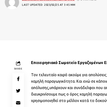
LAST UPDATED: 2023/02/25 AT 3:45 ΜΜ
Επιχειρησιακό Σωματείο Εργαζομένων
E
SHARE
Τον τελευταίο καιρό ακούμε για απολύσεις
χαμηλή παραγωγικότητα. Και ενώ σε κάποιε
απόλυσης,υπάρχουν και συνάδελφοι που απ
διευκρινίσουμε πως ο όρος χαμηλή παραγω
χρησιμοποιηθεί στο μέλλον κατά το δοκούν 